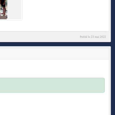
Publié le
23 mai 2022