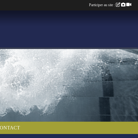
Participer au site :
ONTACT