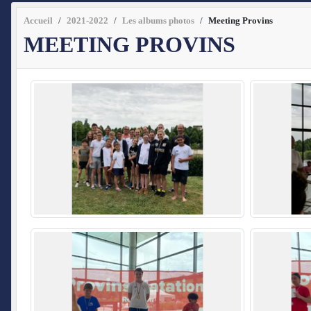
Accueil
2021-2022
Les albums photos
Meeting Provins
MEETING PROVINS