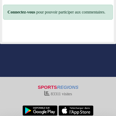
Connectez-vous
pour pouvoir participer aux commentaires.
SPORTS
REGIONS
83311
visites