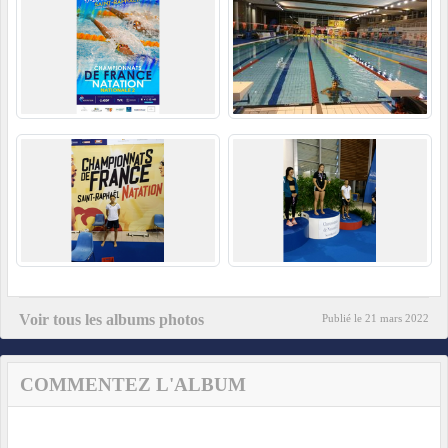
Voir tous les albums photos
Publié le
21 mars 2022
COMMENTEZ L'ALBUM