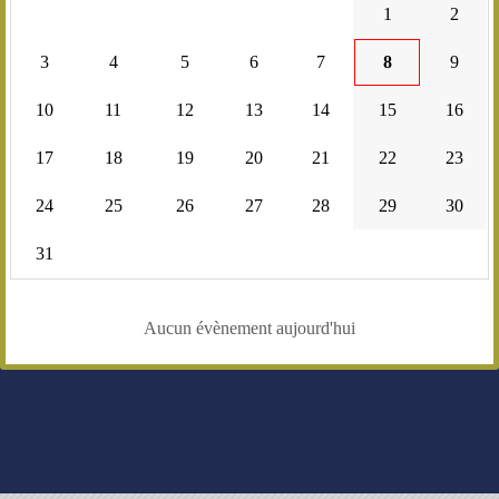
1
2
3
4
5
6
7
8
9
10
11
12
13
14
15
16
17
18
19
20
21
22
23
24
25
26
27
28
29
30
31
Aucun évènement aujourd'hui