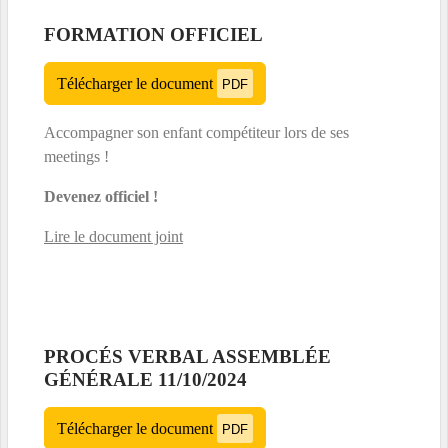
FORMATION OFFICIEL
Télécharger le document
PDF
Accompagner son enfant compétiteur lors de ses
meetings !
Devenez officiel !
Lire le document joint
PROCÉS VERBAL ASSEMBLÉE
GÉNÉRALE 11/10/2024
Télécharger le document
PDF