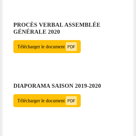
PROCÈS VERBAL ASSEMBLÉE
GÉNÉRALE 2020
Télécharger le document
PDF
DIAPORAMA SAISON 2019-2020
Télécharger le document
PDF