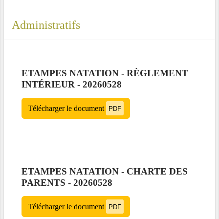
Administratifs
ETAMPES NATATION - RÈGLEMENT
INTÉRIEUR - 20260528
Télécharger le document
PDF
ETAMPES NATATION - CHARTE DES
PARENTS - 20260528
Télécharger le document
PDF