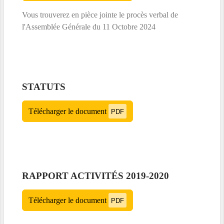
Vous trouverez en pièce jointe le procès verbal de
l'Assemblée Générale du 11 Octobre 2024
STATUTS
Télécharger le document
PDF
RAPPORT ACTIVITÉS 2019-2020
Télécharger le document
PDF