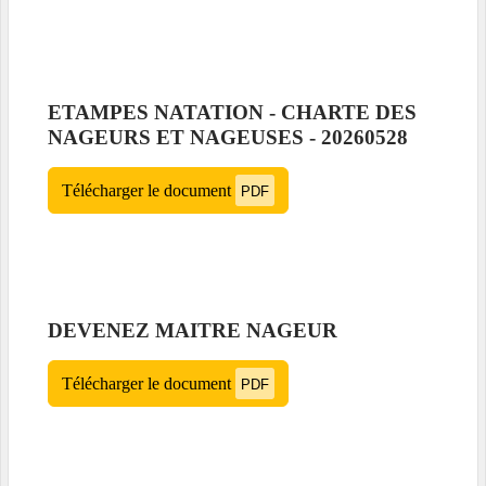
ETAMPES NATATION - CHARTE DES
NAGEURS ET NAGEUSES - 20260528
Télécharger le document
PDF
DEVENEZ MAITRE NAGEUR
Télécharger le document
PDF