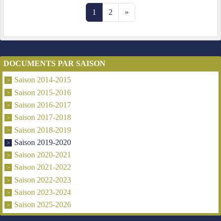
1
2
»
DOCUMENTS PAR SAISON
Saison 2014-2015
Saison 2015-2016
Saison 2016-2017
Saison 2017-2018
Saison 2018-2019
Saison 2019-2020
Saison 2020-2021
Saison 2021-2022
Saison 2022-2023
Saison 2023-2024
Saison 2025-2026