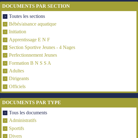
DOCUMENTS PAR SECTION
Toutes les sections
Bébés/aisance aquatique
Initiation
Apprentissage E N F
Section Sportive Jeunes - 4 Nages
Perfectionnement Jeunes
Formation B N S S A
Adultes
Dirigeants
Officiels
DOCUMENTS PAR TYPE
Tous les documents
Administratifs
Sportifs
Divers