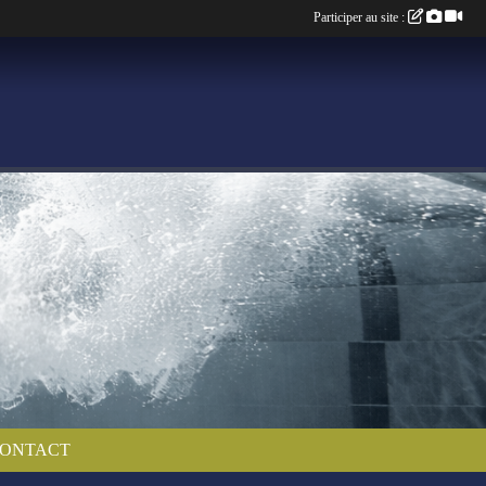
Participer au site :
ONTACT