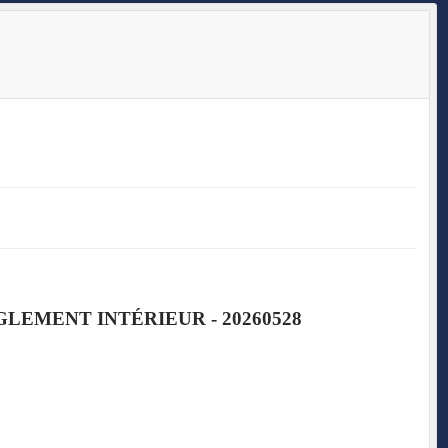
LEMENT INTÉRIEUR - 20260528