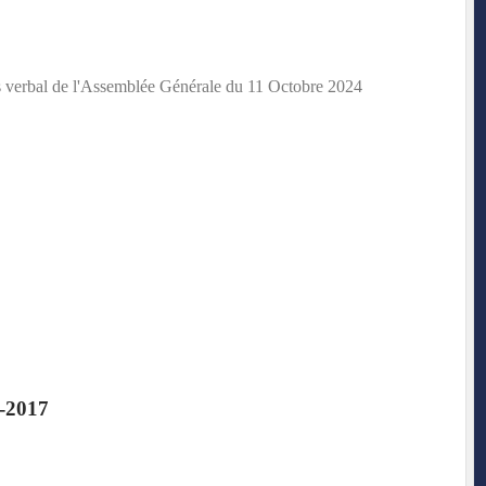
ès verbal de l'Assemblée Générale du 11 Octobre 2024
LOC'
-2017