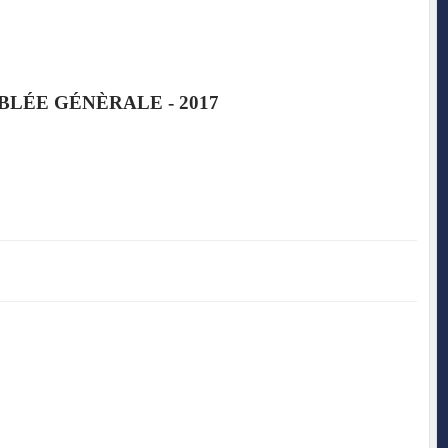
BLÉE GÉNÈRALE - 2017