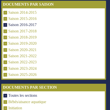
DOCUMENTS PAR SAISON
Saison 2014-2015
Saison 2015-2016
Saison 2016-2017
Saison 2017-2018
Saison 2018-2019
Saison 2019-2020
Saison 2020-2021
Saison 2021-2022
Saison 2022-2023
Saison 2023-2024
Saison 2025-2026
DOCUMENTS PAR SECTION
Toutes les sections
Bébés/aisance aquatique
Initiation