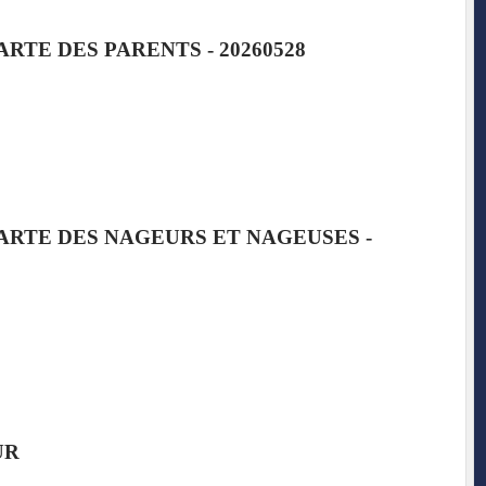
RTE DES PARENTS - 20260528
ARTE DES NAGEURS ET NAGEUSES -
UR