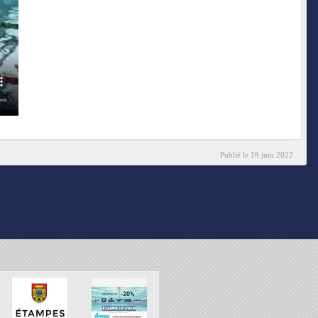
Publié le
18 juin 2022