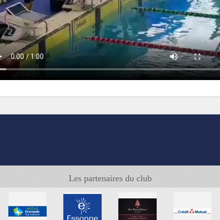
Les partenaires du club