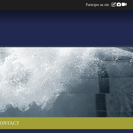
Participer au site :
ONTACT