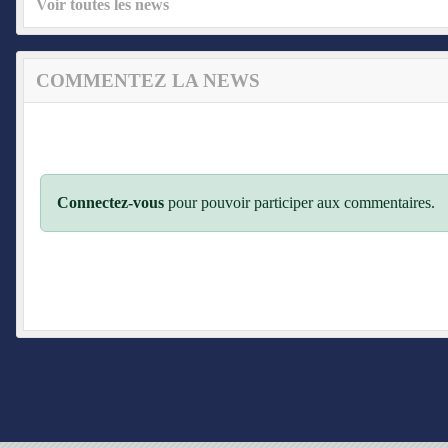
Voir toutes les news
COMMENTEZ LA NEWS
Connectez-vous
pour pouvoir participer aux commentaires.