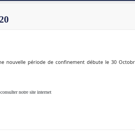
20
 nouvelle période de confinement débute le 30 Octobre
onsulter notre site internet