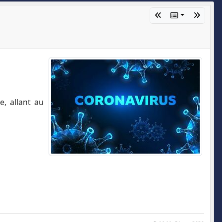
, allant au