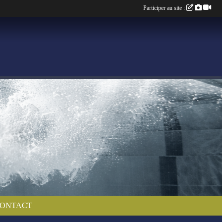
Participer au site :
ONTACT