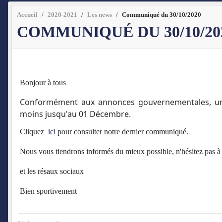
Accueil
2020-2021
Les news
Communiqué du 30/10/2020
COMMUNIQUÉ DU 30/10/20
Bonjour à tous
Conformément aux annonces gouvernementales, une
moins jusqu'au 01 Décembre.
Cliquez
ici
pour consulter notre dernier communiqué.
Nous vous tiendrons informés du mieux possible, n'hésitez pas à c
et les résaux sociaux
Bien sportivement