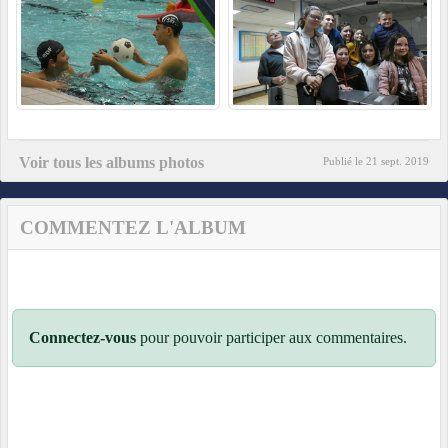
Voir tous les albums photos
Publié le
21 sept. 2019
COMMENTEZ L'ALBUM
Connectez-vous
pour pouvoir participer aux commentaires.