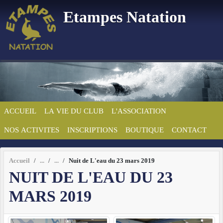
Panneau de gestion des cookies
Etampes Natation
ACCUEIL
LA VIE DU CLUB
L'ASSOCIATION
NOS ACTIVITES
INSCRIPTIONS
BOUTIQUE
CONTACT
Accueil
Nuit de L'eau du 23 mars 2019
NUIT DE L'EAU DU 23
MARS 2019