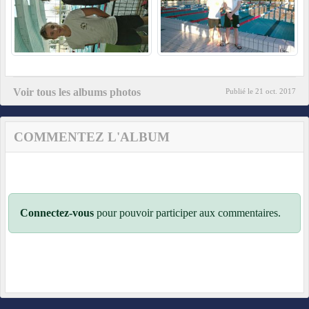
Voir tous les albums photos
Publié le
21 oct. 2017
COMMENTEZ L'ALBUM
Connectez-vous
pour pouvoir participer aux commentaires.