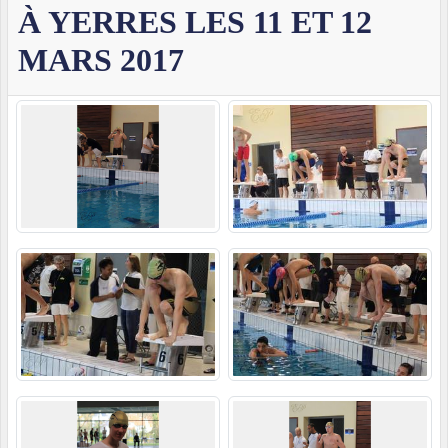
À YERRES LES 11 ET 12
MARS 2017