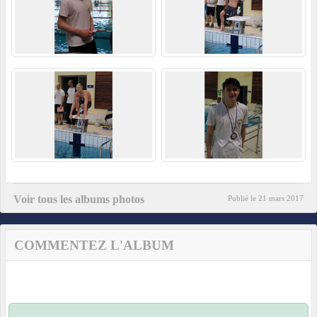
Voir tous les albums photos
Publié le
21 mars 2017
COMMENTEZ L'ALBUM