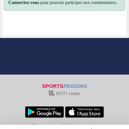
Connectez-vous
pour pouvoir participer aux commentaires.
SPORTS
REGIONS
83371
visites
Charte cookies
Gestion des cookies